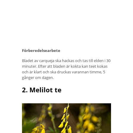
Förberedelsearbete
Bladet av carqueja ska hackas och tas till elden i 30
minuter. Efter att bladen är kokta kan teet kokas
och är klart och ska druckas varannan timme, 5
gånger om dagen.
2. Melilot te