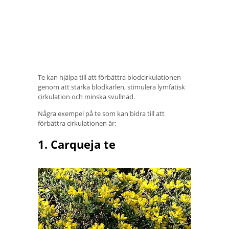
Te kan hjälpa till att förbättra blodcirkulationen
genom att stärka blodkärlen, stimulera lymfatisk
cirkulation och minska svullnad.
Några exempel på te som kan bidra till att
förbättra cirkulationen är:
1. Carqueja te