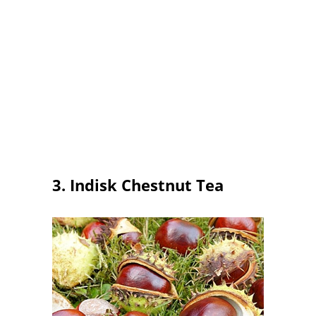
3. Indisk Chestnut Tea