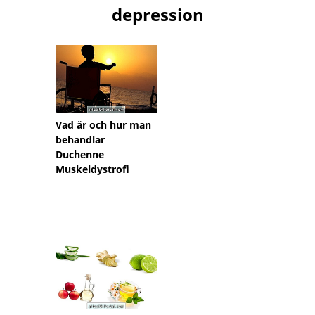
depression
Vad är och hur man
behandlar
Duchenne
Muskeldystrofi