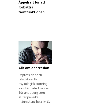
Äppelsaft för att
förbättra
tarmfunktionen
Allt om depression
Depression är en
relativt vanlig
psykologisk störning
som kännetecknas av
ihållande sorg som
slutar påverka
människans hela liv. Se